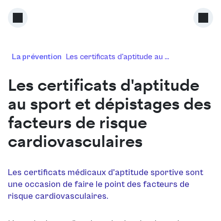
La prévention
Les certificats d'aptitude au ...
Les certificats d'aptitude
au sport et dépistages des
facteurs de risque
cardiovasculaires
Les certificats médicaux d'aptitude sportive sont
une occasion de faire le point des facteurs de
risque cardiovasculaires.